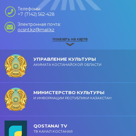
Телефоны:
+7 (7142) 562-428
Электронная почта:
ocsnt.kz@mail.kz
УПРАВЛЕНИЕ КУЛЬТУРЫ
АКИМАТА КОСТАНАЙСКОЙ ОБЛАСТИ
МИНИСТЕРСТВО КУЛЬТУРЫ
И ИНФОРМАЦИИ РЕСПУБЛИКИ КАЗАХСТАН
QOSTANAI TV
ТВ КАНАЛ КОСТАНАЯ