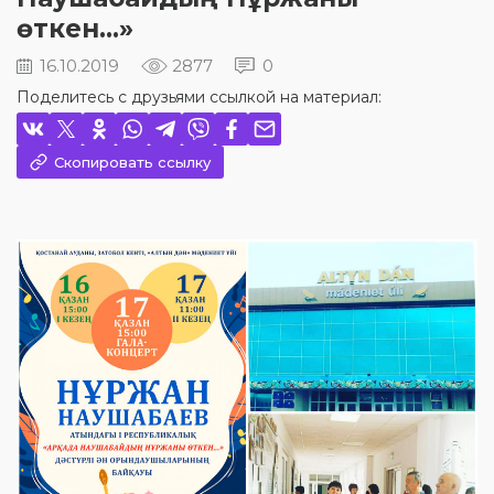
өткен...»
16.10.2019
2877
0
Поделитесь с друзьями ссылкой на материал:
Скопировать ссылку