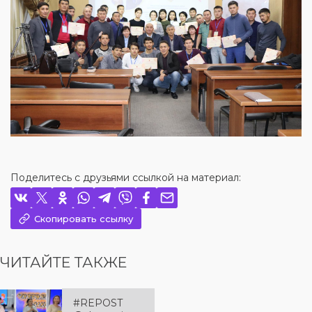
Поделитесь с друзьями ссылкой на материал:
Скопировать ссылку
ЧИТАЙТЕ ТАКЖЕ
#REPOST