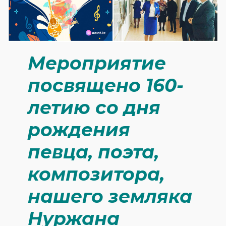
Мероприятие
посвящено 160-
летию со дня
рождения
певца, поэта,
композитора,
нашего земляка
Нуржана