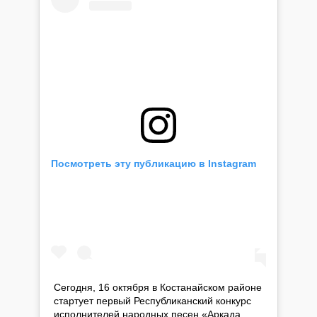
Посмотреть эту публикацию в Instagram
Сегодня, 16 октября в Костанайском районе
стартует первый Республиканский конкурс
исполнителей народных песен «Арқада