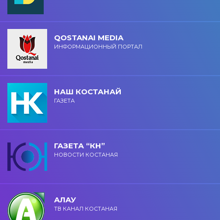
QOSTANAI MEDIA
ИНФОРМАЦИОННЫЙ ПОРТАЛ
НАШ КОСТАНАЙ
ГАЗЕТА
ГАЗЕТА “КН”
НОВОСТИ КОСТАНАЯ
АЛАУ
ТВ КАНАЛ КОСТАНАЯ