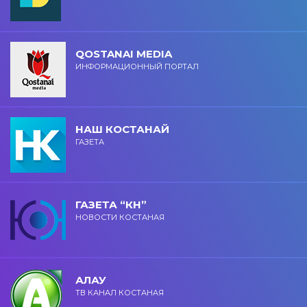
QOSTANAI MEDIA
ИНФОРМАЦИОННЫЙ ПОРТАЛ
НАШ КОСТАНАЙ
ГАЗЕТА
ГАЗЕТА “КН”
НОВОСТИ КОСТАНАЯ
АЛАУ
ТВ КАНАЛ КОСТАНАЯ