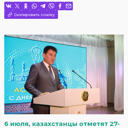
Скопировать ссылку
6 июля, казахстанцы отметят 27-