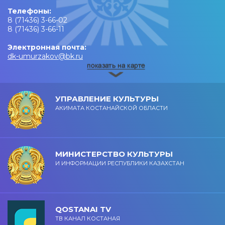
Телефоны:
8 (71436) 3-66-02
8 (71436) 3-66-11
Электронная почта:
dk-umurzakov@bk.ru
УПРАВЛЕНИЕ КУЛЬТУРЫ
АКИМАТА КОСТАНАЙСКОЙ ОБЛАСТИ
МИНИСТЕРСТВО КУЛЬТУРЫ
И ИНФОРМАЦИИ РЕСПУБЛИКИ КАЗАХСТАН
QOSTANAI TV
ТВ КАНАЛ КОСТАНАЯ