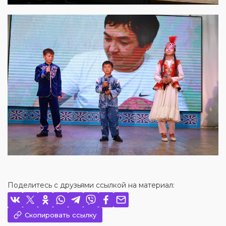
Поделитесь с друзьями ссылкой на материал:
Скопировать ссылку