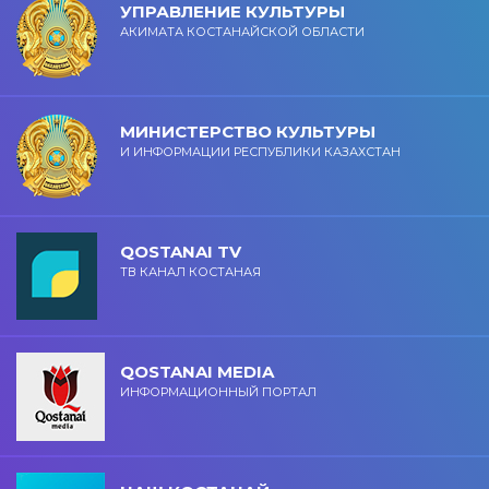
УПРАВЛЕНИЕ КУЛЬТУРЫ
АКИМАТА КОСТАНАЙСКОЙ ОБЛАСТИ
МИНИСТЕРСТВО КУЛЬТУРЫ
И ИНФОРМАЦИИ РЕСПУБЛИКИ КАЗАХСТАН
QOSTANAI TV
ТВ КАНАЛ КОСТАНАЯ
QOSTANAI MEDIA
ИНФОРМАЦИОННЫЙ ПОРТАЛ