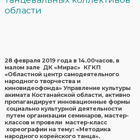
области
28 февраля 2019 года в 14.00часов, в
малом зале ДК «Мирас» КГКП
«Областной центр самодеятельного
народного творчества и
киновидеофонда» Управление культуры
акимата Костанайской области, активно
пропагандирует инновационные формы
социально культурной деятельности
путем организации семинаров, мастер-
классов и провели мастер-класс
хореографии на тему: «Методика
народного корейского танца».