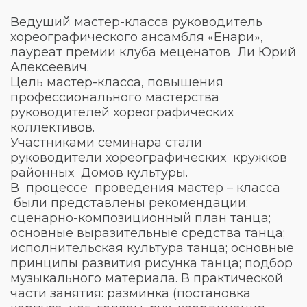
Ведущий мастер-класса руководитель
хореографического ансамбля «Енари»,
лауреат премии клуба меценатов Ли Юрий
Алексеевич.
Цель мастер-класса, повышения
профессионального мастерства
руководителей хореографических
коллективов.
Участниками семинара стали
руководители хореографических кружков
районных Домов культуры.
В процессе проведения мастер – класса
были представлены рекомендации:
сценарно-композиционный план танца;
основные выразительные средства танца;
исполнительская культура танца; основные
принципы развития рисунка танца; подбор
музыкального материала. В практической
части занятия: разминка (постановка