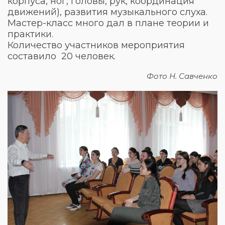
корпуса, ног, головы, рук, координация
движений), развития музыкального слуха.
Мастер-класс много дал в плане теории и
практики.
Количество участников мероприятия
составило 20 человек.
Фото Н. Савченко