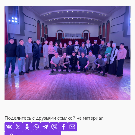
Поделитесь с друзьями ссылкой на материал: