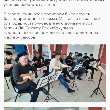
умению работать на сцене.
В завершении всем тренерам были вручены
благодарственные письма. Мы также выражаем
благодарность руководителю дома культуры
"Алтын Дән" Бекзату Бахытбекұлы за
предоставленное помещение для проведения
мастер-классов.