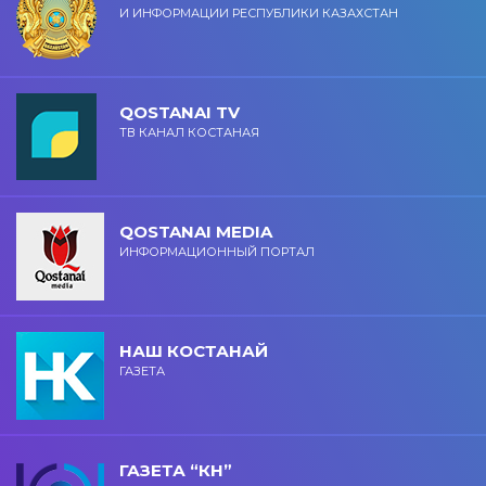
И ИНФОРМАЦИИ РЕСПУБЛИКИ КАЗАХСТАН
QOSTANAI TV
ТВ КАНАЛ КОСТАНАЯ
QOSTANAI MEDIA
ИНФОРМАЦИОННЫЙ ПОРТАЛ
НАШ КОСТАНАЙ
ГАЗЕТА
ГАЗЕТА “КН”