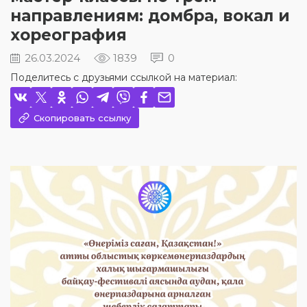
направлениям: домбра, вокал и
хореография
26.03.2024
1839
0
Поделитесь с друзьями ссылкой на материал:
Скопировать ссылку