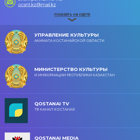
ocsnt.kz@mail.kz
УПРАВЛЕНИЕ КУЛЬТУРЫ
АКИМАТА КОСТАНАЙСКОЙ ОБЛАСТИ
МИНИСТЕРСТВО КУЛЬТУРЫ
И ИНФОРМАЦИИ РЕСПУБЛИКИ КАЗАХСТАН
QOSTANAI TV
ТВ КАНАЛ КОСТАНАЯ
QOSTANAI MEDIA