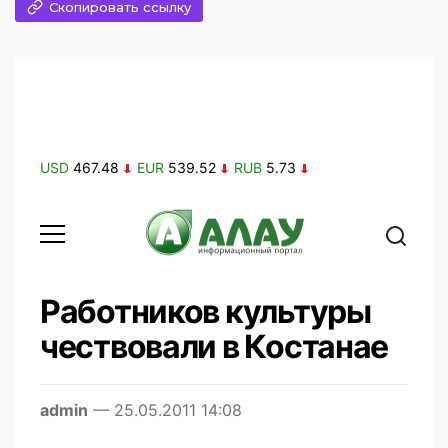
Скопировать ссылку