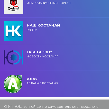
ИНФОРМАЦИОННЫЙ ПОРТАЛ
НАШ КОСТАНАЙ
ГАЗЕТА
ГАЗЕТА “КН”
НОВОСТИ КОСТАНАЯ
АЛАУ
ТВ КАНАЛ КОСТАНАЯ
КГКП «Областной центр самодеятельного народного