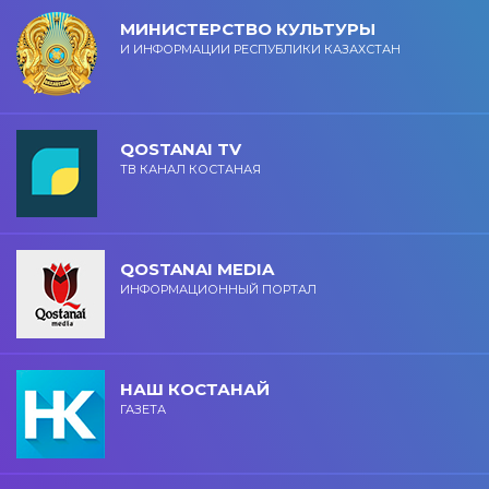
МИНИСТЕРСТВО КУЛЬТУРЫ
И ИНФОРМАЦИИ РЕСПУБЛИКИ КАЗАХСТАН
QOSTANAI TV
ТВ КАНАЛ КОСТАНАЯ
QOSTANAI MEDIA
ИНФОРМАЦИОННЫЙ ПОРТАЛ
НАШ КОСТАНАЙ
ГАЗЕТА