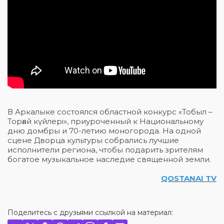
В Аркалыке состоялся областной конкурс «Тобыл –
Торғай күйлері», приуроченный к Национальному
дню домбры и 70-летию моногорода. На одной
сцене Дворца культуры собрались лучшие
исполнители региона, чтобы подарить зрителям
богатое музыкальное наследие священной земли.
QOSTANAI TV
Поделитесь с друзьями ссылкой на материал: