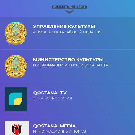
УПРАВЛЕНИЕ КУЛЬТУРЫ
АКИМАТА КОСТАНАЙСКОЙ ОБЛАСТИ
МИНИСТЕРСТВО КУЛЬТУРЫ
И ИНФОРМАЦИИ РЕСПУБЛИКИ КАЗАХСТАН
QOSTANAI TV
ТВ КАНАЛ КОСТАНАЯ
QOSTANAI MEDIA
ИНФОРМАЦИОННЫЙ ПОРТАЛ