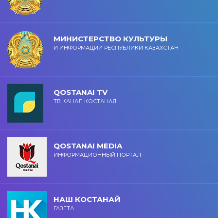
МИНИСТЕРСТВО КУЛЬТУРЫ
И ИНФОРМАЦИИ РЕСПУБЛИКИ КАЗАХСТАН
QOSTANAI TV
ТВ КАНАЛ КОСТАНАЯ
QOSTANAI MEDIA
ИНФОРМАЦИОННЫЙ ПОРТАЛ
НАШ КОСТАНАЙ
ГАЗЕТА