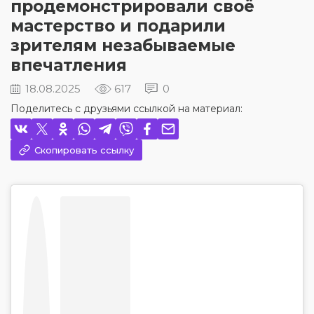
продемонстрировали своё
мастерство и подарили
зрителям незабываемые
впечатления
18.08.2025
617
0
Поделитесь с друзьями ссылкой на материал:
Скопировать ссылку