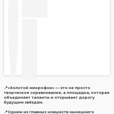
📍«Золотой микрофон» — это не просто
творческое соревнование, а площадка, которая
объединяет таланты и открывает дорогу
будущим звёздам.
📍Одним из главных новшеств нынешнего