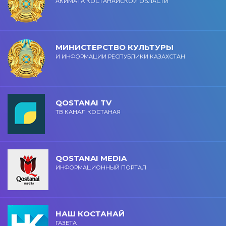
АКИМАТА КОСТАНАЙСКОЙ ОБЛАСТИ
МИНИСТЕРСТВО КУЛЬТУРЫ
И ИНФОРМАЦИИ РЕСПУБЛИКИ КАЗАХСТАН
QOSTANAI TV
ТВ КАНАЛ КОСТАНАЯ
QOSTANAI MEDIA
ИНФОРМАЦИОННЫЙ ПОРТАЛ
НАШ КОСТАНАЙ
ГАЗЕТА