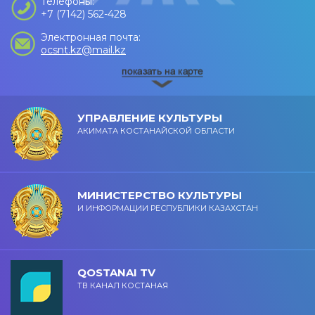
Телефоны:
+7 (7142) 562-428
Электронная почта:
ocsnt.kz@mail.kz
УПРАВЛЕНИЕ КУЛЬТУРЫ
АКИМАТА КОСТАНАЙСКОЙ ОБЛАСТИ
МИНИСТЕРСТВО КУЛЬТУРЫ
И ИНФОРМАЦИИ РЕСПУБЛИКИ КАЗАХСТАН
QOSTANAI TV
ТВ КАНАЛ КОСТАНАЯ