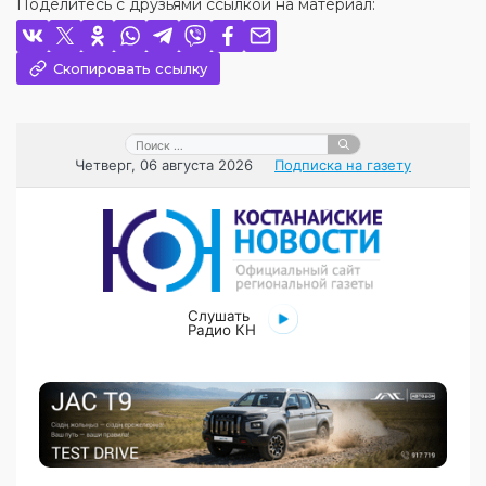
Поделитесь с друзьями ссылкой на материал:
Скопировать ссылку