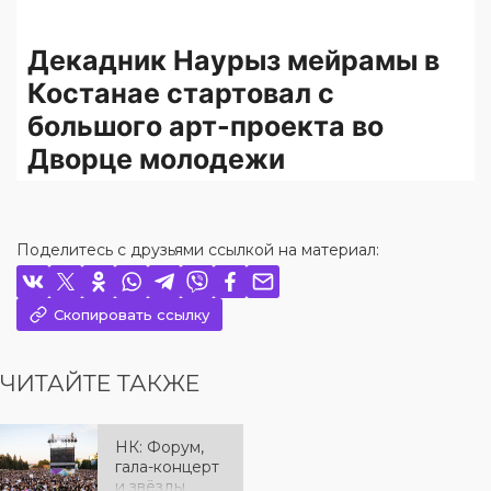
Поделитесь с друзьями ссылкой на материал:
Скопировать ссылку
ЧИТАЙТЕ ТАКЖЕ
НК: Форум,
гала-концерт
и звёзды