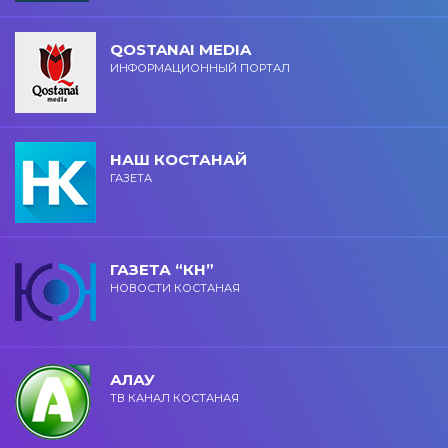
QOSTANAI MEDIA
ИНФОРМАЦИОННЫЙ ПОРТАЛ
НАШ КОСТАНАЙ
ГАЗЕТА
ГАЗЕТА “КН”
НОВОСТИ КОСТАНАЯ
АЛАУ
ТВ КАНАЛ КОСТАНАЯ