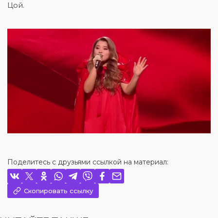
Цой.
Поделитесь с друзьями ссылкой на материал:
Скопировать ссылку