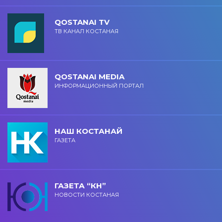
QOSTANAI TV
ТВ КАНАЛ КОСТАНАЯ
QOSTANAI MEDIA
ИНФОРМАЦИОННЫЙ ПОРТАЛ
НАШ КОСТАНАЙ
ГАЗЕТА
ГАЗЕТА “КН”
НОВОСТИ КОСТАНАЯ