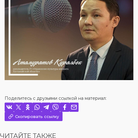
Поделитесь с друзьями ссылкой на материал:
Скопировать ссылку
ЧИТАЙТЕ ТАКЖЕ