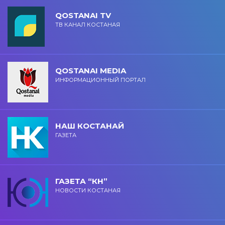
QOSTANAI TV
ТВ КАНАЛ КОСТАНАЯ
QOSTANAI MEDIA
ИНФОРМАЦИОННЫЙ ПОРТАЛ
НАШ КОСТАНАЙ
ГАЗЕТА
ГАЗЕТА “КН”
НОВОСТИ КОСТАНАЯ