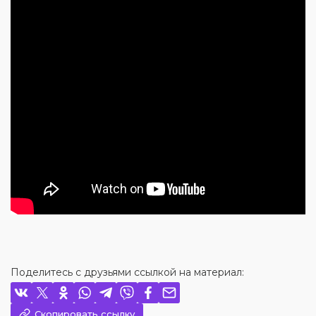
Поделитесь с друзьями ссылкой на материал:
Скопировать ссылку