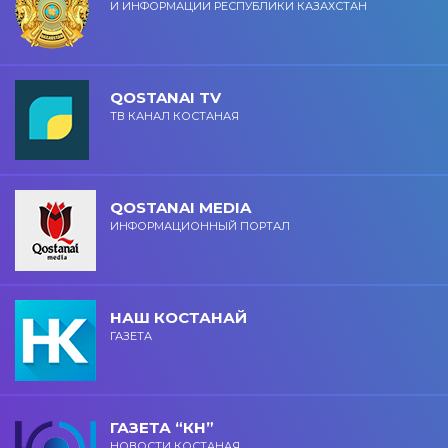
И ИНФОРМАЦИИ РЕСПУБЛИКИ КАЗАХСТАН
QOSTANAI TV
ТВ КАНАЛ КОСТАНАЯ
QOSTANAI MEDIA
ИНФОРМАЦИОННЫЙ ПОРТАЛ
НАШ КОСТАНАЙ
ГАЗЕТА
ГАЗЕТА “КН”
НОВОСТИ КОСТАНАЯ