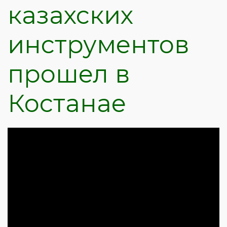
казахских
инструментов
прошел в
Костанае