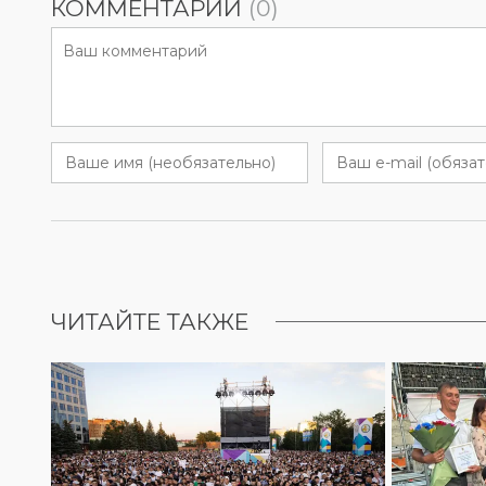
КОММЕНТАРИИ
(0)
ЧИТАЙТЕ ТАКЖЕ