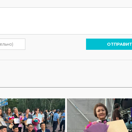
ОТПРАВИТ