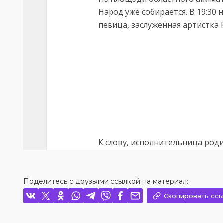
Поделитесь с друзьями ссылкой на материал:
Скопировать ссы