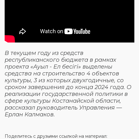
В текущем году из средств
республиканского бюджета в рамках
проекта «Ауыл - Ел бесігі» выделены
средства на строительство 4 объектов
культуры, 3 из которых двухгодичные, со
сроком завершения до конца 2024 года. О
реализации государственной политики в
сфере культуры Костанайской области,
рассказал руководитель Управления —
Ерлан Калмаков.
Поделитесь с друзьями ссылкой на материал: