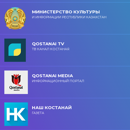
МИНИСТЕРСТВО КУЛЬТУРЫ
И ИНФОРМАЦИИ РЕСПУБЛИКИ КАЗАХСТАН
QOSTANAI TV
ТВ КАНАЛ КОСТАНАЯ
QOSTANAI MEDIA
ИНФОРМАЦИОННЫЙ ПОРТАЛ
НАШ КОСТАНАЙ
ГАЗЕТА