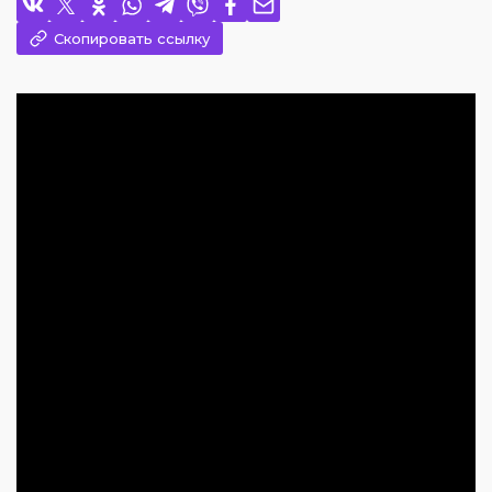
Скопировать ссылку