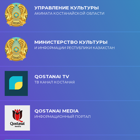
УПРАВЛЕНИЕ КУЛЬТУРЫ
АКИМАТА КОСТАНАЙСКОЙ ОБЛАСТИ
МИНИСТЕРСТВО КУЛЬТУРЫ
И ИНФОРМАЦИИ РЕСПУБЛИКИ КАЗАХСТАН
QOSTANAI TV
ТВ КАНАЛ КОСТАНАЯ
QOSTANAI MEDIA
ИНФОРМАЦИОННЫЙ ПОРТАЛ