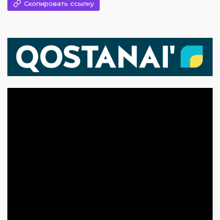
Скопировать ссылку