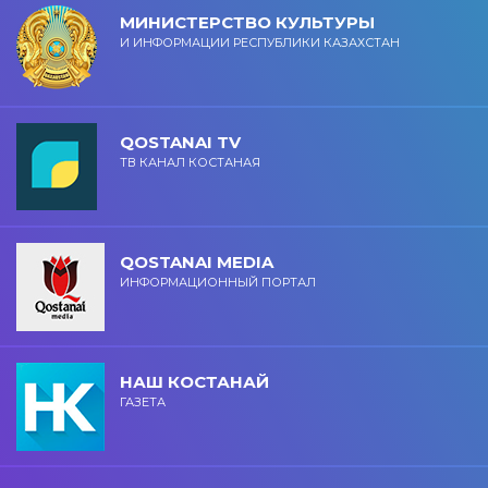
МИНИСТЕРСТВО КУЛЬТУРЫ
И ИНФОРМАЦИИ РЕСПУБЛИКИ КАЗАХСТАН
QOSTANAI TV
ТВ КАНАЛ КОСТАНАЯ
QOSTANAI MEDIA
ИНФОРМАЦИОННЫЙ ПОРТАЛ
НАШ КОСТАНАЙ
ГАЗЕТА