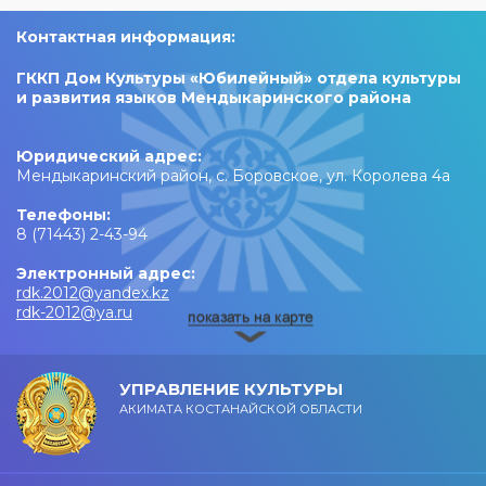
Контактная информация:
ГККП Дом Культуры «Юбилейный» отдела культуры
и развития языков Мендыкаринского района
Юридический адрес:
Мендыкаринский район, с. Боровское, ул. Королева 4а
Телефоны:
8 (71443) 2-43-94
Электронный адрес:
rdk.2012@yandex.kz
rdk-2012@ya.ru
УПРАВЛЕНИЕ КУЛЬТУРЫ
АКИМАТА КОСТАНАЙСКОЙ ОБЛАСТИ