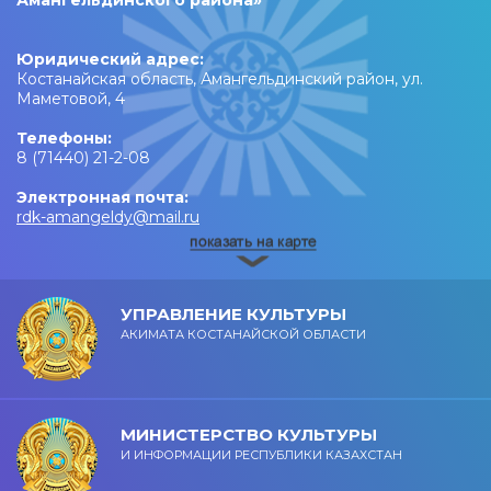
Амангельдинского района»
Юридический адрес:
Костанайская область, Амангельдинский район, ул.
Маметовой, 4
Телефоны:
8 (71440) 21-2-08
Электронная почта:
rdk-amangeldy@mail.ru
УПРАВЛЕНИЕ КУЛЬТУРЫ
АКИМАТА КОСТАНАЙСКОЙ ОБЛАСТИ
МИНИСТЕРСТВО КУЛЬТУРЫ
И ИНФОРМАЦИИ РЕСПУБЛИКИ КАЗАХСТАН