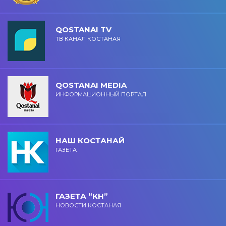
QOSTANAI TV
ТВ КАНАЛ КОСТАНАЯ
QOSTANAI MEDIA
ИНФОРМАЦИОННЫЙ ПОРТАЛ
НАШ КОСТАНАЙ
ГАЗЕТА
ГАЗЕТА “КН”
НОВОСТИ КОСТАНАЯ