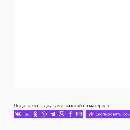
Поделитесь с друзьями ссылкой на материал:
Скопировать ссы