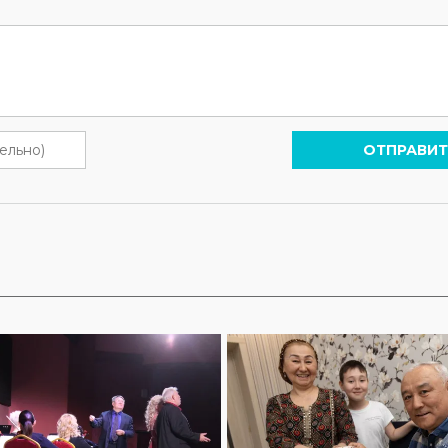
ОТПРАВИТ