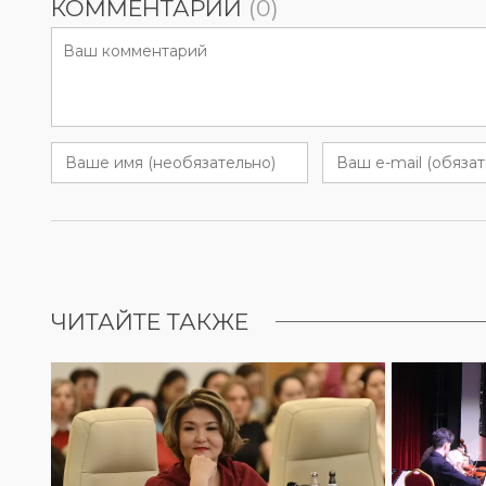
КОММЕНТАРИИ
(0)
ЧИТАЙТЕ ТАКЖЕ