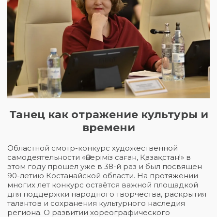
Танец как отражение культуры и
времени
Областной смотр-конкурс художественной
самодеятельности «Өнеріміз саған, Қазақстан!» в
этом году прошел уже в 38-й раз и был посвящён
90-летию Костанайской области. На протяжении
многих лет конкурс остаётся важной площадкой
для поддержки народного творчества, раскрытия
талантов и сохранения культурного наследия
региона. О развитии хореографического