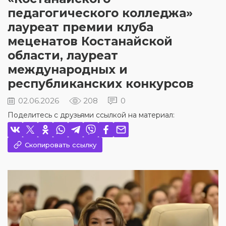
педагогического колледжа»
лауреат премии клуба
меценатов Костанайской
области, лауреат
международных и
республиканских конкурсов
02.06.2026
208
0
Поделитесь с друзьями ссылкой на материал:
Скопировать ссылку