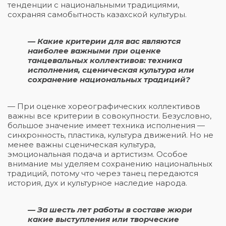
тенденции с национальными традициями,
сохраняя самобытность казахской культуры.
— Какие критерии для вас являются
наиболее важными при оценке
танцевальных коллективов: техника
исполнения, сценическая культура или
сохранение национальных традиций?
— При оценке хореографических коллективов
важны все критерии в совокупности. Безусловно,
большое значение имеет техника исполнения —
синхронность, пластика, культура движений. Но не
менее важны сценическая культура,
эмоциональная подача и артистизм. Особое
внимание мы уделяем сохранению национальных
традиций, потому что через танец передаются
история, дух и культурное наследие народа.
— За шесть лет работы в составе жюри
какие выступления или творческие