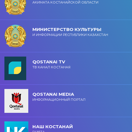
АКИМАТА КОСТАНАЙСКОЙ ОБЛАСТИ
МИНИСТЕРСТВО КУЛЬТУРЫ
И ИНФОРМАЦИИ РЕСПУБЛИКИ КАЗАХСТАН
QOSTANAI TV
ТВ КАНАЛ КОСТАНАЯ
QOSTANAI MEDIA
ИНФОРМАЦИОННЫЙ ПОРТАЛ
НАШ КОСТАНАЙ
ГАЗЕТА