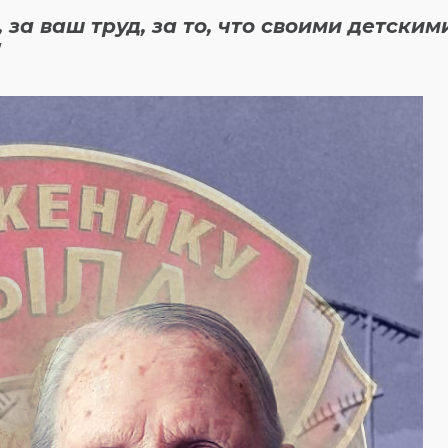
за ваш труд, за то, что своими детским
!