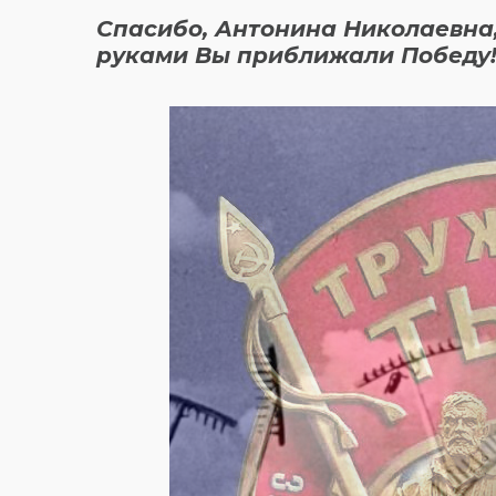
Спасибо, Антонина Николаевна, 
руками Вы приближали Победу