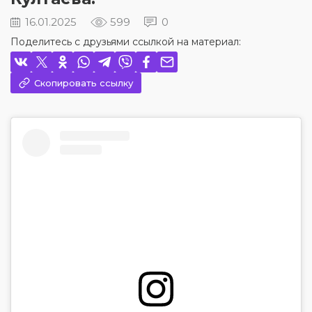
16.01.2025
599
0
Поделитесь с друзьями ссылкой на материал:
Скопировать ссылку