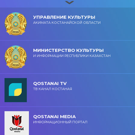
УПРАВЛЕНИЕ КУЛЬТУРЫ
АКИМАТА КОСТАНАЙСКОЙ ОБЛАСТИ
МИНИСТЕРСТВО КУЛЬТУРЫ
И ИНФОРМАЦИИ РЕСПУБЛИКИ КАЗАХСТАН
QOSTANAI TV
ТВ КАНАЛ КОСТАНАЯ
QOSTANAI MEDIA
ИНФОРМАЦИОННЫЙ ПОРТАЛ