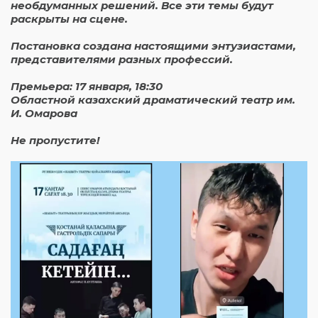
необдуманных решений. Все эти темы будут
раскрыты на сцене.
Постановка создана настоящими энтузиастами,
представителями разных профессий.
Премьера: 17 января, 18:30
Областной казахский драматический театр им.
И. Омарова
Не пропустите!