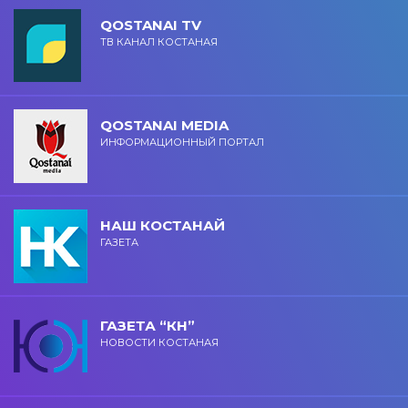
QOSTANAI TV
ТВ КАНАЛ КОСТАНАЯ
QOSTANAI MEDIA
ИНФОРМАЦИОННЫЙ ПОРТАЛ
НАШ КОСТАНАЙ
ГАЗЕТА
ГАЗЕТА “КН”
НОВОСТИ КОСТАНАЯ