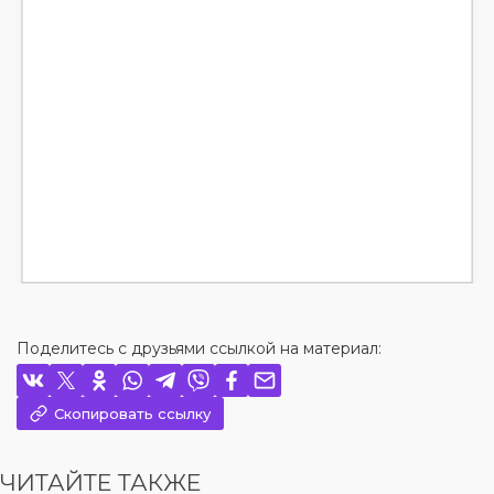
Поделитесь с друзьями ссылкой на материал:
Скопировать ссылку
ЧИТАЙТЕ ТАКЖЕ