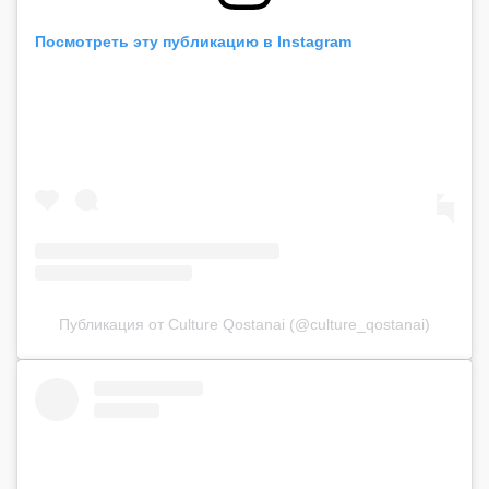
Посмотреть эту публикацию в Instagram
Публикация от Culture Qostanai (@culture_qostanai)