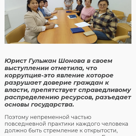
Юрист Гульжан Шонова в своем
выступлении отметила, что
коррупция-это явление которое
разрушает доверие граждан к
власти, препятствует справедливому
распределению ресурсов, разъедает
основы государства.
Поэтому непременной частью
повседневной практики каждого человека
должно быть стремление к открытости,