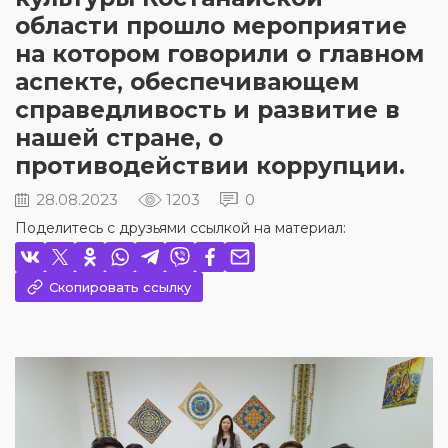
области прошло мероприятие
на котором говорили о главном
аспекте, обеспечивающем
справедливость и развитие в
нашей стране, о
противодействии коррупции.
28.08.2023
1203
0
Поделитесь с друзьями ссылкой на материал:
Скопировать ссылку