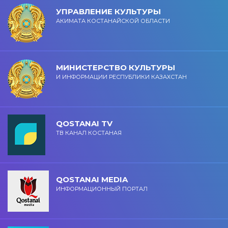
УПРАВЛЕНИЕ КУЛЬТУРЫ
АКИМАТА КОСТАНАЙСКОЙ ОБЛАСТИ
МИНИСТЕРСТВО КУЛЬТУРЫ
И ИНФОРМАЦИИ РЕСПУБЛИКИ КАЗАХСТАН
QOSTANAI TV
ТВ КАНАЛ КОСТАНАЯ
QOSTANAI MEDIA
ИНФОРМАЦИОННЫЙ ПОРТАЛ