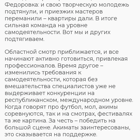
Федоровка: и свою творческую молодежь
подтянули, и приезжих мастеров
переманили – квартиры дали. В итоге
сильная команда на уровне
самодеятельности. Вот мы и других
подтягиваем.
Областной смотр приближается, и все
начинают активно готовиться, привлекая
профессионалов. Время другое –
изменились требования к
самодеятельности, которая без
вмешательства специалистов уже не
выдерживает конкуренции на
республиканском, международном уровне.
Когда говорят про футбол, мол, акимы
соревнуются, так и на смотрах, фестивалях
та же картина. За честь – победить на
большой сцене. Акиматы заинтересованы,
это сказывается на поддержке.