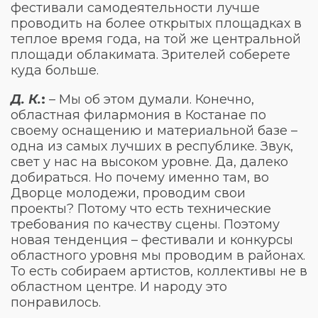
фестивали самодеятельности лучше
проводить на более открытых площадках в
теплое время года, на той же центральной
площади облакимата. Зрителей соберете
куда больше.
Д. К.
:
– Мы об этом думали. Конечно,
областная филармония в Костанае по
своему оснащению и материальной базе –
одна из самых лучших в республике. Звук,
свет у нас на высоком уровне. Да, далеко
добираться. Но почему именно там, во
Дворце молодежи, проводим свои
проекты? Потому что есть технические
требования по качеству сцены. Поэтому
новая тенденция – фестивали и конкурсы
областного уровня мы проводим в районах.
То есть собираем артистов, коллективы не в
областном центре. И народу это
понравилось.