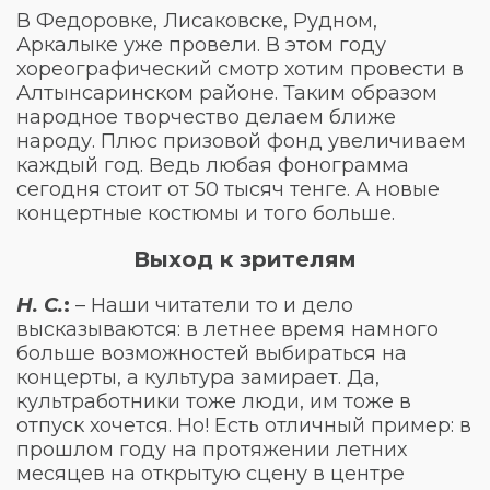
В Федоровке, Лисаковске, Рудном,
Аркалыке уже провели. В этом году
хореографический смотр хотим провести в
Алтынсаринском районе. Таким образом
народное творчество делаем ближе
народу. Плюс призовой фонд увеличиваем
каждый год. Ведь любая фонограмма
сегодня стоит от 50 тысяч тенге. А новые
концертные костюмы и того больше.
Выход к зрителям
Н. С.
:
– Наши читатели то и дело
высказываются: в летнее время намного
больше возможностей выбираться на
концерты, а культура замирает. Да,
культработники тоже люди, им тоже в
отпуск хочется. Но! Есть отличный пример: в
прошлом году на протяжении летних
месяцев на открытую сцену в центре