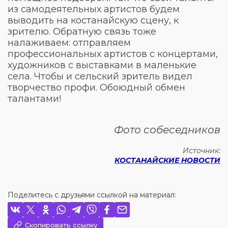
из самодеятельных артистов будем
выводить на костанайскую сцену, к
зрителю. Обратную связь тоже
налаживаем: отправляем
профессиональных артистов с концертами,
художников с выставками в маленькие
села. Чтобы и сельский зритель видел
творчество профи. Обоюдный обмен
талантами!
Фото собеседников
Источник:
КОСТАНАЙСКИЕ НОВОСТИ
Поделитесь с друзьями ссылкой на материал:
Скопировать ссылку