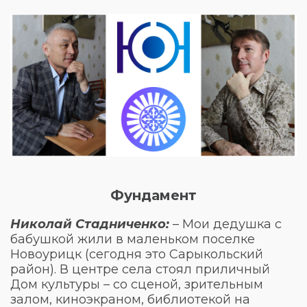
Фундамент
Николай Стадниченко:
– Мои дедушка с
бабушкой жили в маленьком поселке
Новоурицк (сегодня это Сарыкольский
район). В центре села стоял приличный
Дом культуры – со сценой, зрительным
залом, киноэкраном, библиотекой на