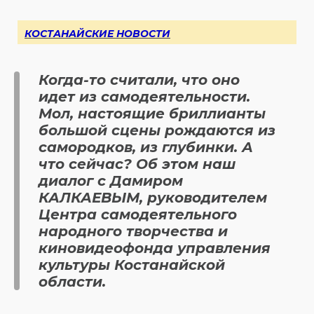
КОСТАНАЙСКИЕ НОВОСТИ
Когда-то считали, что оно
идет из самодеятельности.
Мол, настоящие бриллианты
большой сцены рождаются из
самородков, из глубинки. А
что сейчас? Об этом наш
диалог с Дамиром
КАЛКАЕВЫМ, руководителем
Центра самодеятельного
народного творчества и
киновидеофонда управления
культуры Костанайской
области.