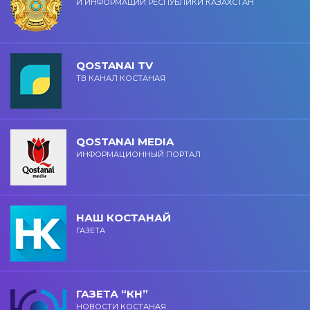
И ИНФОРМАЦИИ РЕСПУБЛИКИ КАЗАХСТАН
QOSTANAI TV
ТВ КАНАЛ КОСТАНАЯ
QOSTANAI MEDIA
ИНФОРМАЦИОННЫЙ ПОРТАЛ
НАШ КОСТАНАЙ
ГАЗЕТА
ГАЗЕТА “КН”
НОВОСТИ КОСТАНАЯ