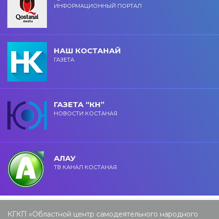
ИНФОРМАЦИОННЫЙ ПОРТАЛ
НАШ КОСТАНАЙ
ГАЗЕТА
ГАЗЕТА “КН”
НОВОСТИ КОСТАНАЯ
АЛАУ
ТВ КАНАЛ КОСТАНАЯ
КГКП «Областной центр самодеятельного народного