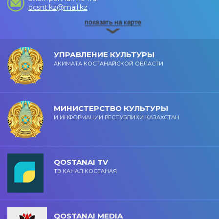
ocsnt.kz@mail.kz
УПРАВЛЕНИЕ КУЛЬТУРЫ
АКИМАТА КОСТАНАЙСКОЙ ОБЛАСТИ
МИНИСТЕРСТВО КУЛЬТУРЫ
И ИНФОРМАЦИИ РЕСПУБЛИКИ КАЗАХСТАН
QOSTANAI TV
ТВ КАНАЛ КОСТАНАЯ
QOSTANAI MEDIA