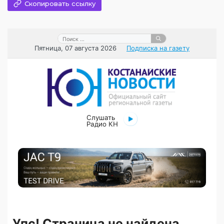
Скопировать ссылку