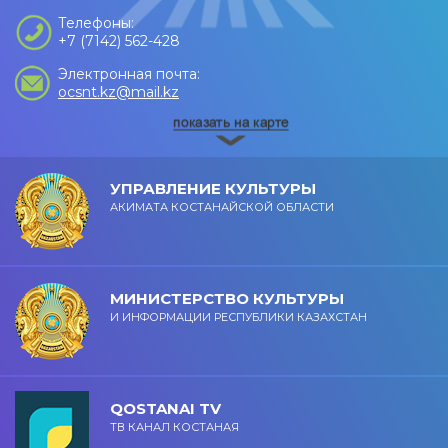
Телефоны:
+7 (7142) 562-428
Электронная почта:
ocsnt.kz@mail.kz
УПРАВЛЕНИЕ КУЛЬТУРЫ
АКИМАТА КОСТАНАЙСКОЙ ОБЛАСТИ
МИНИСТЕРСТВО КУЛЬТУРЫ
И ИНФОРМАЦИИ РЕСПУБЛИКИ КАЗАХСТАН
QOSTANAI TV
ТВ КАНАЛ КОСТАНАЯ