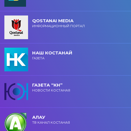
QOSTANAI MEDIA
ИНФОРМАЦИОННЫЙ ПОРТАЛ
НАШ КОСТАНАЙ
ГАЗЕТА
ГАЗЕТА “КН”
НОВОСТИ КОСТАНАЯ
АЛАУ
ТВ КАНАЛ КОСТАНАЯ