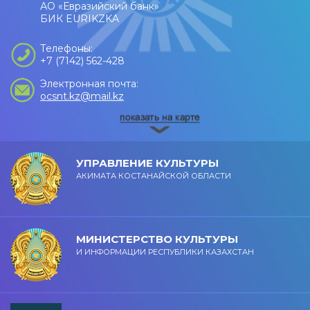
АО «Евразийский банк»
БИК EURIKZKA
Телефоны:
+7 (7142) 562-428
Электронная почта:
ocsnt.kz@mail.kz
УПРАВЛЕНИЕ КУЛЬТУРЫ
АКИМАТА КОСТАНАЙСКОЙ ОБЛАСТИ
МИНИСТЕРСТВО КУЛЬТУРЫ
И ИНФОРМАЦИИ РЕСПУБЛИКИ КАЗАХСТАН