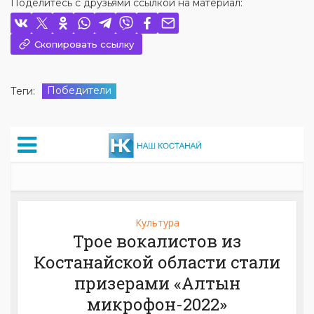
Поделитесь с друзьями ссылкой на материал:
Скопировать ссылку
Победители
Теги: