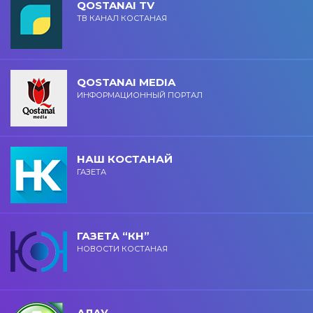
QOSTANAI TV
ТВ КАНАЛ КОСТАНАЯ
QOSTANAI MEDIA
ИНФОРМАЦИОННЫЙ ПОРТАЛ
НАШ КОСТАНАЙ
ГАЗЕТА
ГАЗЕТА “КН”
НОВОСТИ КОСТАНАЯ
АЛАУ