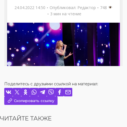
Поделитесь с друзьями ссылкой на материал:
Скопировать ссылку
ЧИТАЙТЕ ТАКЖЕ