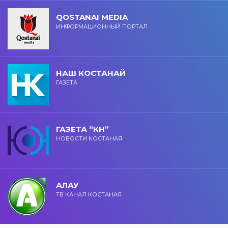
QOSTANAI MEDIA
ИНФОРМАЦИОННЫЙ ПОРТАЛ
НАШ КОСТАНАЙ
ГАЗЕТА
ГАЗЕТА “КН”
НОВОСТИ КОСТАНАЯ
АЛАУ
ТВ КАНАЛ КОСТАНАЯ