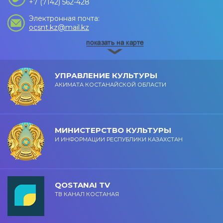
+7 (7142) 562-428
Электронная почта:
ocsnt.kz@mail.kz
УПРАВЛЕНИЕ КУЛЬТУРЫ
АКИМАТА КОСТАНАЙСКОЙ ОБЛАСТИ
МИНИСТЕРСТВО КУЛЬТУРЫ
И ИНФОРМАЦИИ РЕСПУБЛИКИ КАЗАХСТАН
QOSTANAI TV
ТВ КАНАЛ КОСТАНАЯ