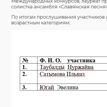
Международных конкурсов, лауреат пре
солистка ансамбля «Славянская песня»
По итогам прослушивания участников 
возрастным категориям: