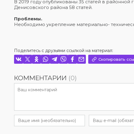
В 2019 году опубликованы 35 статей в районной 
Денисовского района 58 статей.
Проблемы.
Необходимо укрепление материально- техническ
Поделитесь с друзьями ссылкой на материал:
Скопировать ссы
КОММЕНТАРИИ
(0)