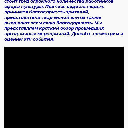
стоит труд огромного количества работников
сферы культуры. Принося радость людям,
принимая благодарность зрителей,
представители творческой элиты также
выражают всем свою благодарность. Мы
представляем краткий обзор прошедших
праздничных мероприятий. Давайте посмотрим и
оценим эти события.