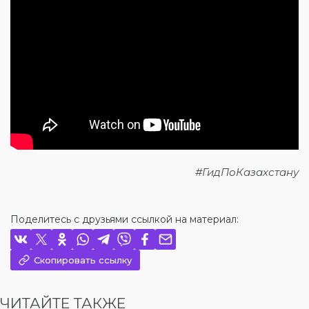
#ГидПоКазахстану
Поделитесь с друзьями ссылкой на материал:
Скопировать ссылку
ЧИТАЙТЕ ТАКЖЕ