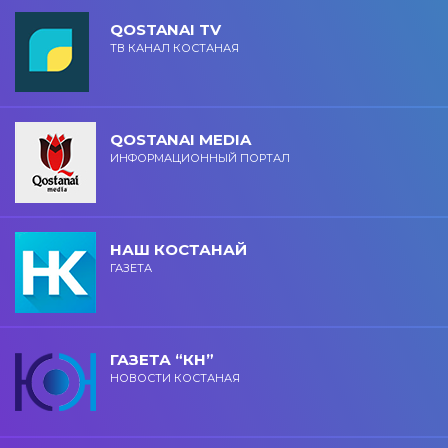
QOSTANAI TV
ТВ КАНАЛ КОСТАНАЯ
QOSTANAI MEDIA
ИНФОРМАЦИОННЫЙ ПОРТАЛ
НАШ КОСТАНАЙ
ГАЗЕТА
ГАЗЕТА “КН”
НОВОСТИ КОСТАНАЯ