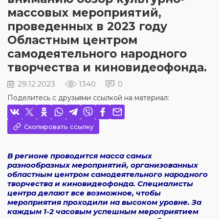
массовых мероприятий,
проведенных в 2023 году
Областным центром
самодеятельного народного
творчества и киновидеофонда.
29.12.2023
1340
0
Поделитесь с друзьями ссылкой на материал:
Скопировать ссылку
В регионе проводится масса самых
разнообразных мероприятий, организованных
областным центром самодеятельного народного
творчества и киновидеофонда. Специалисты
центра делают все возможное, чтобы
мероприятия проходили на высоком уровне. За
каждым 1-2 часовым успешным мероприятием