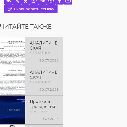
Скопировать ссылку
ЧИТАЙТЕ ТАКЖЕ
АНАЛИТИЧЕ
СКАЯ
СПРАВКА
20.07.2026
АНАЛИТИЧЕ
СКАЯ
СПРАВКА
20.07.2026
Протокол
проведения
обучения
среди
20.07.2026
работников
КГКП