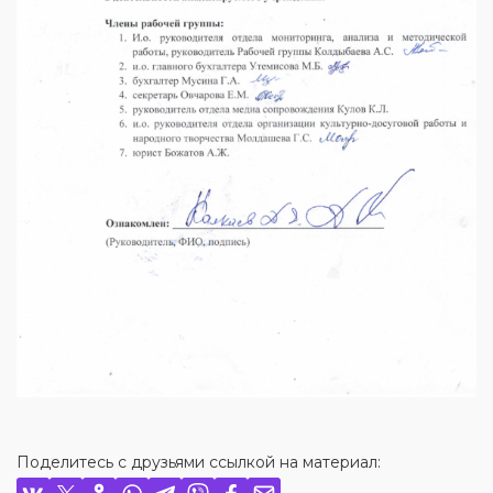
Поделитесь с друзьями ссылкой на материал: