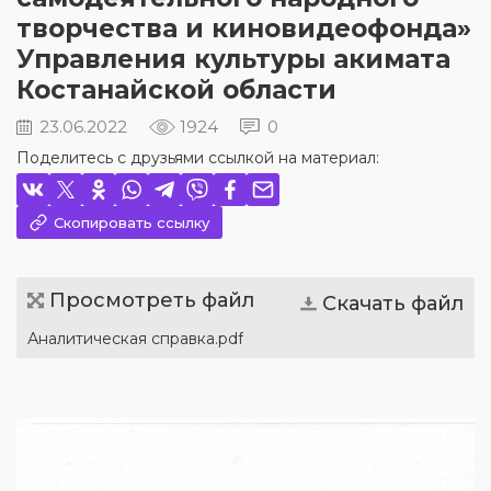
творчества и киновидеофонда»
Управления культуры акимата
Костанайской области
23.06.2022
1924
0
Поделитесь с друзьями ссылкой на материал:
Скопировать ссылку
Просмотреть файл
Скачать файл
Аналитическая справка.pdf