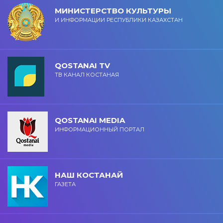
МИНИСТЕРСТВО КУЛЬТУРЫ
И ИНФОРМАЦИИ РЕСПУБЛИКИ КАЗАХСТАН
QOSTANAI TV
ТВ КАНАЛ КОСТАНАЯ
QOSTANAI MEDIA
ИНФОРМАЦИОННЫЙ ПОРТАЛ
НАШ КОСТАНАЙ
ГАЗЕТА