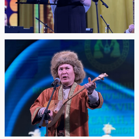
View this post on Instagram