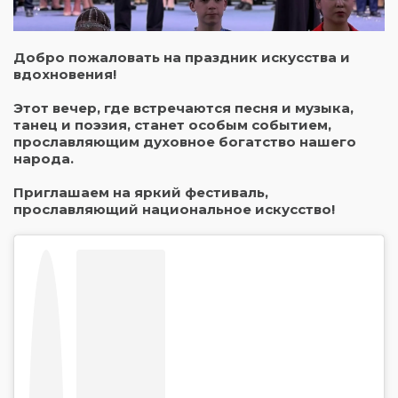
Добро пожаловать на праздник искусства и
вдохновения!
Этот вечер, где встречаются песня и музыка,
танец и поэзия, станет особым событием,
прославляющим духовное богатство нашего
народа.
Приглашаем на яркий фестиваль,
прославляющий национальное искусство!