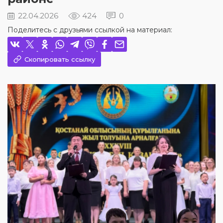
22.04.2026
424
0
Поделитесь с друзьями ссылкой на материал:
Скопировать ссылку