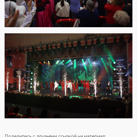
Поделитесь с друзьями ссылкой на материал: