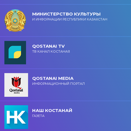
МИНИСТЕРСТВО КУЛЬТУРЫ
И ИНФОРМАЦИИ РЕСПУБЛИКИ КАЗАХСТАН
QOSTANAI TV
ТВ КАНАЛ КОСТАНАЯ
QOSTANAI MEDIA
ИНФОРМАЦИОННЫЙ ПОРТАЛ
НАШ КОСТАНАЙ
ГАЗЕТА