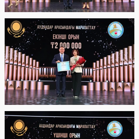
View this post on Instagram