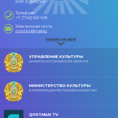
БИК EURIKZKA
Телефоны:
+7 (7142) 562-428
Электронная почта:
ocsnt.kz@mail.kz
УПРАВЛЕНИЕ КУЛЬТУРЫ
АКИМАТА КОСТАНАЙСКОЙ ОБЛАСТИ
МИНИСТЕРСТВО КУЛЬТУРЫ
И ИНФОРМАЦИИ РЕСПУБЛИКИ КАЗАХСТАН
QOSTANAI TV