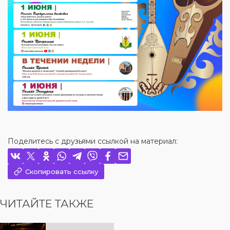
Поделитесь с друзьями ссылкой на материал:
Скопировать ссылку
ЧИТАЙТЕ ТАКЖЕ