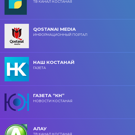
ТВ КАНАЛ КОСТАНАЯ
QOSTANAI MEDIA
ИНФОРМАЦИОННЫЙ ПОРТАЛ
НАШ КОСТАНАЙ
ГАЗЕТА
ГАЗЕТА “КН”
НОВОСТИ КОСТАНАЯ
АЛАУ
ТВ КАНАЛ КОСТАНАЯ