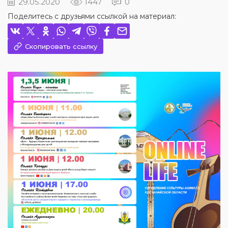
29.05.2020
1447
0
Поделитесь с друзьями ссылкой на материал:
Скопировать ссылку