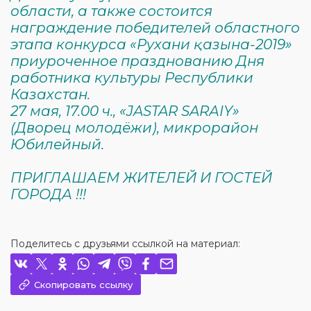
области, а также состоится
награждение победителей областного
этапа конкурса «Рухани қазына-2019»
приуроченное празднованию Дня
работника культуры Республики
Казахстан.
27 мая, 17.00 ч., «JASTAR SARАIY»
(Дворец молодёжи), микрорайон
Юбилейный.
ПРИГЛАШАЕМ ЖИТЕЛЕЙ И ГОСТЕЙ
ГОРОДА !!!
Поделитесь с друзьями ссылкой на материал:
Скопировать ссылку