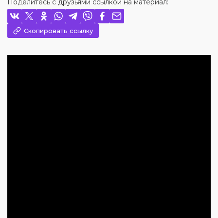
Поделитесь с друзьями ссылкой на материал:
Скопировать ссылку