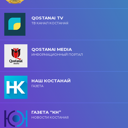
QOSTANAI TV
ТВ КАНАЛ КОСТАНАЯ
QOSTANAI MEDIA
ИНФОРМАЦИОННЫЙ ПОРТАЛ
НАШ КОСТАНАЙ
ГАЗЕТА
ГАЗЕТА “КН”
НОВОСТИ КОСТАНАЯ