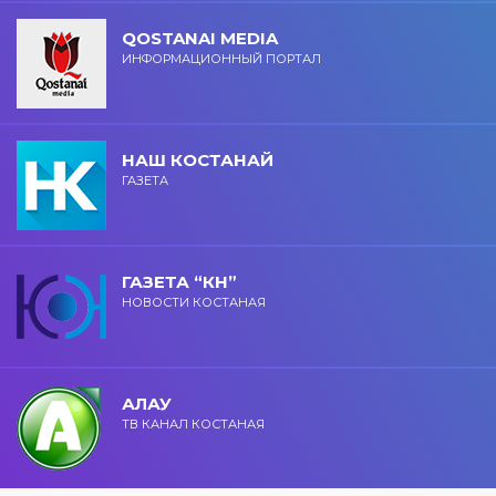
QOSTANAI MEDIA
ИНФОРМАЦИОННЫЙ ПОРТАЛ
НАШ КОСТАНАЙ
ГАЗЕТА
ГАЗЕТА “КН”
НОВОСТИ КОСТАНАЯ
АЛАУ
ТВ КАНАЛ КОСТАНАЯ