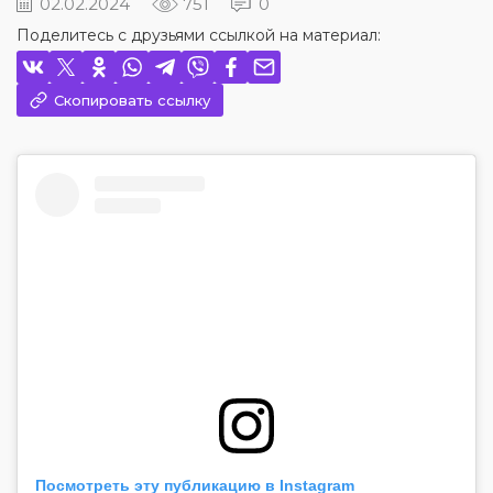
02.02.2024
751
0
Поделитесь с друзьями ссылкой на материал:
Скопировать ссылку
Посмотреть эту публикацию в Instagram