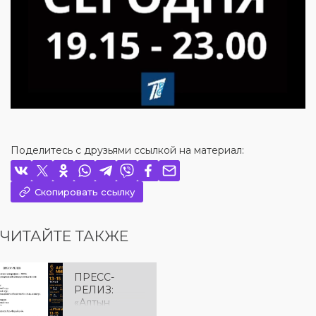
Поделитесь с друзьями ссылкой на материал:
Скопировать ссылку
ЧИТАЙТЕ ТАКЖЕ
ПРЕСС-
РЕЛИЗ:
«Алтын
микрофон –