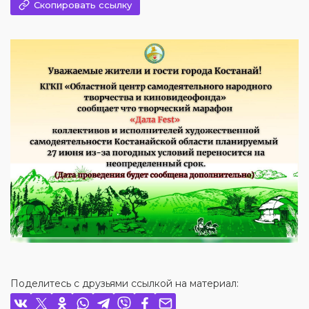
Скопировать ссылку
Поделитесь с друзьями ссылкой на материал: