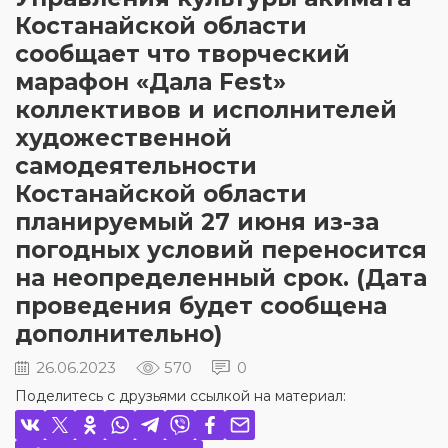
Костанайской области
сообщает что творческий
марафон «Дала Fest»
коллективов и исполнителей
художественной
самодеятельности
Костанайской области
планируемый 27 июня из-за
погодных условий переносится
на неопределенный срок. (Дата
проведения будет сообщена
дополнительно)
26.06.2023
570
0
Поделитесь с друзьями ссылкой на материал: