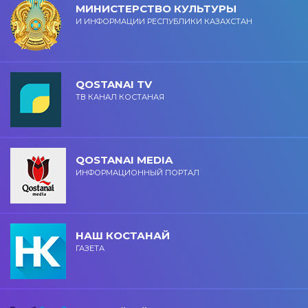
МИНИСТЕРСТВО КУЛЬТУРЫ
И ИНФОРМАЦИИ РЕСПУБЛИКИ КАЗАХСТАН
QOSTANAI TV
ТВ КАНАЛ КОСТАНАЯ
QOSTANAI MEDIA
ИНФОРМАЦИОННЫЙ ПОРТАЛ
НАШ КОСТАНАЙ
ГАЗЕТА