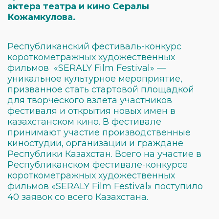
актера театра и кино Сералы
Кожамкулова.
Республиканский фестиваль-конкурс
короткометражных художественных
фильмов «SERALY Film Festival» —
уникальное культурное мероприятие,
призванное стать стартовой площадкой
для творческого взлёта участников
фестиваля и открытия новых имен в
казахстанском кино. В фестивале
принимают участие производственные
киностудии, организации и граждане
Республики Казахстан. Всего на участие в
Республиканском фестивале-конкурсе
короткометражных художественных
фильмов «SERALY Film Festival» поступило
40 заявок со всего Казахстана.