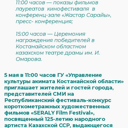
11:00 часов — показы фильмов
лауреатов кинофестиваля в
конференц-зале «Жастар Сарайы»,
пресс- конференция;
15:00 часов — Церемония
награждения победителей в
Костанайском областном
казахском театре драмы им. И.
Омарова.
5 мая в 11:00 часов ГУ «Управление
культуры акимата Костанайской области»
приглашает жителей и гостей города,
представителей СМИ на
Республиканский фестиваль-конкурс
короткометражных художественных
фильмов «SERALY Film Festival»,
посвященный 125-летию народного
артиста Казахской ССР, выдающегося