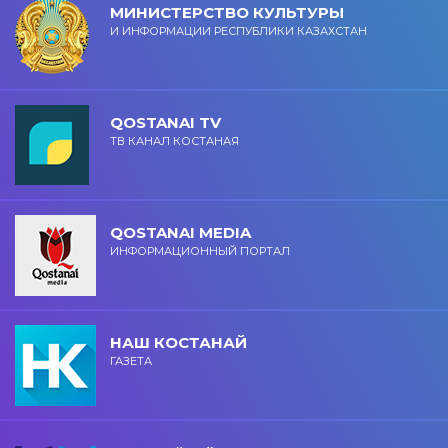
МИНИСТЕРСТВО КУЛЬТУРЫ
И ИНФОРМАЦИИ РЕСПУБЛИКИ КАЗАХСТАН
QOSTANAI TV
ТВ КАНАЛ КОСТАНАЯ
QOSTANAI MEDIA
ИНФОРМАЦИОННЫЙ ПОРТАЛ
НАШ КОСТАНАЙ
ГАЗЕТА