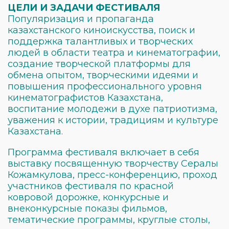
ЦЕЛИ И ЗАДАЧИ ФЕСТИВАЛЯ
Популяризация и пропаганда
казахстанского киноискусства, поиск и
поддержка талантливых и творческих
людей в области театра и кинематографии,
создание творческой платформы для
обмена опытом, творческими идеями и
повышения профессионального уровня
кинематографистов Казахстана,
воспитание молодежи в духе патриотизма,
уважения к истории, традициям и культуре
Казахстана.
Программа фестиваля включает в себя
выставку посвященную творчеству Сералы
Кожамкулова, пресс-конференцию, проход
участников фестиваля по красной
ковровой дорожке, конкурсные и
внеконкурсные показы фильмов,
тематические программы, круглые столы,