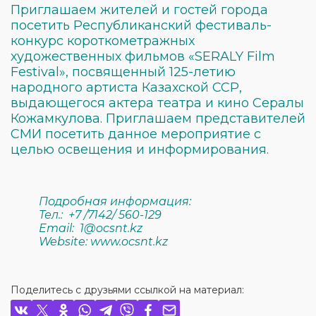
Приглашаем жителей и гостей города
посетить Республиканский фестиваль-
конкурс короткометражных
художественных фильмов «SERALY Film
Festival», посвященный 125-летию
народного артиста Казахской ССР,
выдающегося актера театра и кино Сералы
Кожамкулова. Приглашаем представителей
СМИ посетить данное мероприятие с
целью освещения и информирования.
Подробная информация:
Тел.: +7 /7142/ 560-129
Email: 1@ocsnt.kz
Website: www.ocsnt.kz
Поделитесь с друзьями ссылкой на материал: