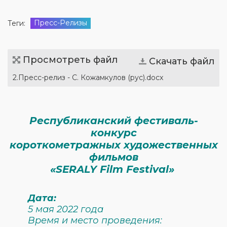
Пресс-Релизы
Теги:
Просмотреть файл
Скачать файл
2.Пресс-релиз - С. Кожамкулов (рус).docx
Республиканский фестиваль-
конкурс
короткометражных художественных
фильмов
«SERALY Film Festival»
Дата:
5 мая 2022 года
Время и место проведения: