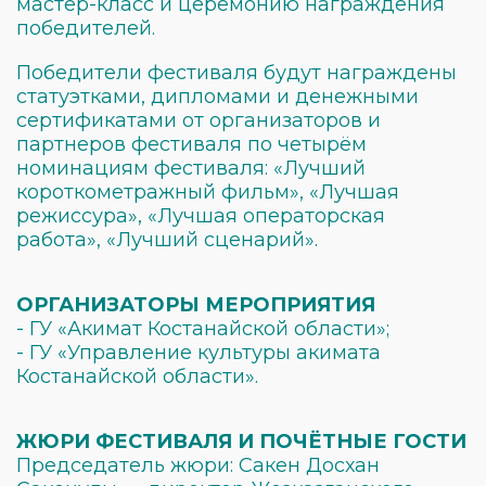
мастер-класс и церемонию награждения
победителей.
Победители фестиваля будут награждены
статуэтками, дипломами и денежными
сертификатами от организаторов и
партнеров фестиваля по четырём
номинациям фестиваля: «Лучший
короткометражный фильм», «Лучшая
режиссура», «Лучшая операторская
работа», «Лучший сценарий».
ОРГАНИЗАТОРЫ МЕРОПРИЯТИЯ
-
ГУ «Акимат Костанайской области»;
-
ГУ «Управление культуры акимата
Костанайской области».
ЖЮРИ ФЕСТИВАЛЯ И ПОЧЁТНЫЕ ГОСТИ
Председатель жюри: Сакен Досхан