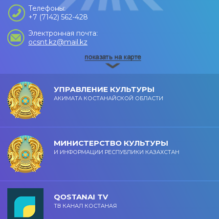
Телефоны:
+7 (7142) 562-428
Электронная почта:
ocsnt.kz@mail.kz
УПРАВЛЕНИЕ КУЛЬТУРЫ
АКИМАТА КОСТАНАЙСКОЙ ОБЛАСТИ
МИНИСТЕРСТВО КУЛЬТУРЫ
И ИНФОРМАЦИИ РЕСПУБЛИКИ КАЗАХСТАН
QOSTANAI TV
ТВ КАНАЛ КОСТАНАЯ