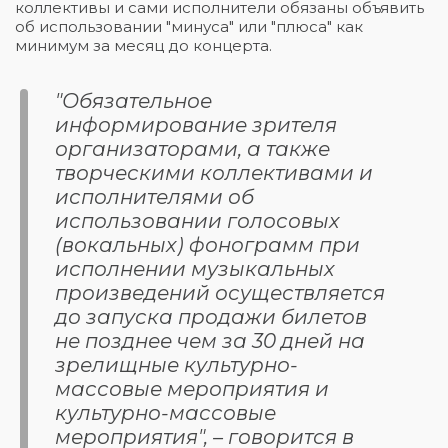
коллективы и сами исполнители обязаны объявить
об использовании "минуса" или "плюса" как
минимум за месяц до концерта.
"Обязательное
информирование зрителя
организаторами, а также
творческими коллективами и
исполнителями об
использовании голосовых
(вокальных) фонограмм при
исполнении музыкальных
произведений осуществляется
до запуска продажи билетов
не позднее чем за 30 дней на
зрелищные культурно-
массовые мероприятия и
культурно-массовые
мероприятия", – говорится в