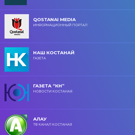
QOSTANAI MEDIA
ИНФОРМАЦИОННЫЙ ПОРТАЛ
НАШ КОСТАНАЙ
ГАЗЕТА
ГАЗЕТА “КН”
НОВОСТИ КОСТАНАЯ
АЛАУ
ТВ КАНАЛ КОСТАНАЯ