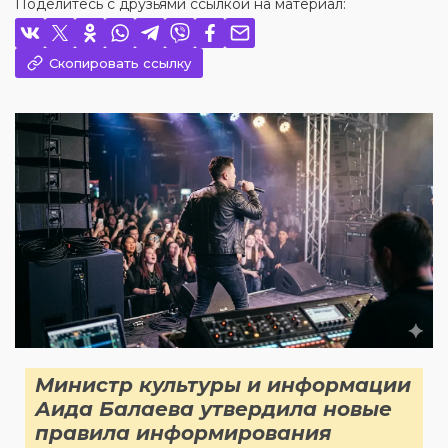
Поделитесь с друзьями ссылкой на материал:
Скопировать ссылку
Министр культуры и информации
Аида Балаева утвердила новые
правила информирования