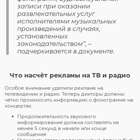
записи при оказании
развлекательных услуг
исполнителями музыкальных
произведений в случаях,
установленных
законодательством”, –
подчеркивается в документе.
Что насчёт рекламы на ТВ и радио
Особое внимание уделили рекламе на
телевидении и радио. Теперь дикторы должны
чётко произносить информацию о фонограмме на
концертах:
Продолжительность звукового
информирования должна составлять не
менее 5 секунд в начале или конце
сообщения.