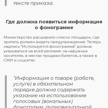
тексте приказа.
Где должна появиться информация
о фонограмме
Министерство расширило список площадок, где
зритель должен видеть предупреждение. Теперь
надпись "Используется фонограмма" должна
указываться на всей рекламе: на наружных
носителях, в местах продажи билетов, а также в
СМИ и соцсетях.
"Информация о товаре (работе,
услуге) в обязательном
порядке должна содержать
указание на использование
голосовых (вокальных)
фонограмм, аудиовизуальной