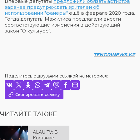
Впервые депутаты
предложили обязать артистов
заранее предупреждать зрителей об
использовании "фанеры"
ещё в феврале 2020 года.
Тогда депутаты Мажилиса предлагали внести
соответствующие изменения в действующий
закон "О культуре".
TENGRINEWS.KZ
Поделитесь с друзьями ссылкой на материал:
Скопировать ссылку
ЧИТАЙТЕ ТАКЖЕ
ALAU TV: В
Костанае