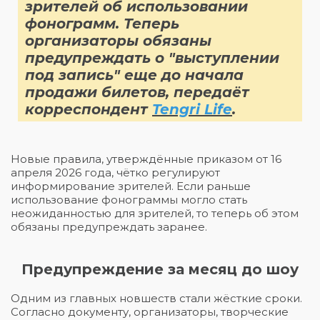
зрителей об использовании
фонограмм. Теперь
организаторы обязаны
предупреждать о "выступлении
под запись" еще до начала
продажи билетов, передаёт
корреспондент
Tengri Life
.
Новые правила, утверждённые приказом от 16
апреля 2026 года, чётко регулируют
информирование зрителей. Если раньше
использование фонограммы могло стать
неожиданностью для зрителей, то теперь об этом
обязаны предупреждать заранее.
Предупреждение за месяц до шоу
Одним из главных новшеств стали жёсткие сроки.
Согласно документу, организаторы, творческие