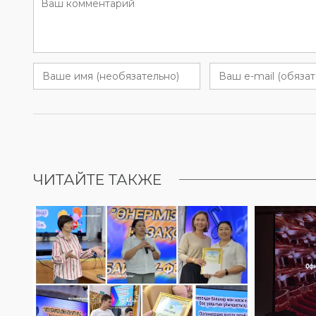
ЧИТАЙТЕ ТАКЖЕ