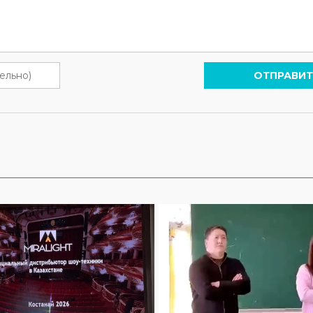
ОТПРАВИТ