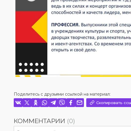
Поделитесь с друзьями ссылкой на материал:
Скопировать ссы
КОММЕНТАРИИ
(0)