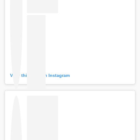
View this post on Instagram