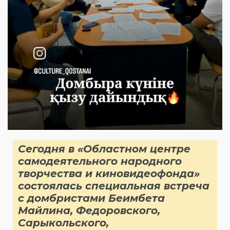
Сегодня в «Областном центре
самодеятельного народного
творчества и киновидеофонда»
состоялась специальная встреча
с домбристами Беимбета
Майлина, Федоровского,
Сарыкольского,