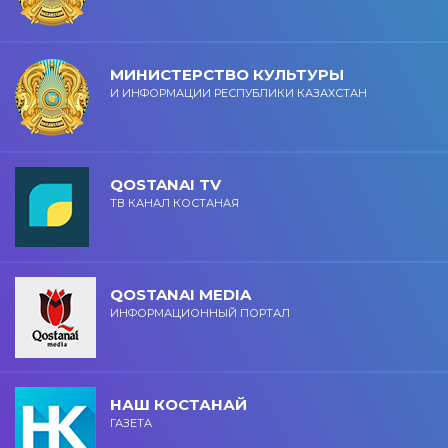
МИНИСТЕРСТВО КУЛЬТУРЫ
И ИНФОРМАЦИИ РЕСПУБЛИКИ КАЗАХСТАН
QOSTANAI TV
ТВ КАНАЛ КОСТАНАЯ
QOSTANAI MEDIA
ИНФОРМАЦИОННЫЙ ПОРТАЛ
НАШ КОСТАНАЙ
ГАЗЕТА