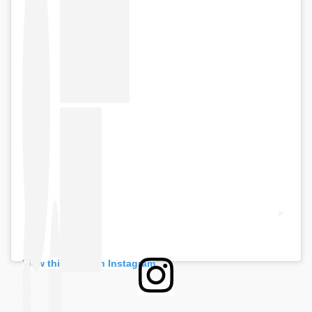
View this post on Instagram