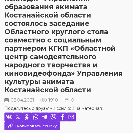
образования акимата
Костанайской области
состоялось заседание
Областного круглого стола
совместно с социальным
партнером КГКП «Областной
центр самодеятельного
народного творчества и
киновидеофонда» Управления
культуры акимата
Костанайской области
02.04.2021
1910
0
Поделитесь с друзьями ссылкой на материал:
Скопировать ссылку