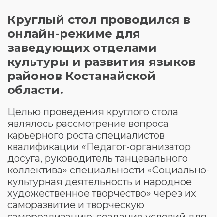
Круглый стол проводился в
онлайн-режиме для
заведующих отделами
культуры и развития языков
районов Костанайской
области.
Целью проведения круглого стола
являлось рассмотрение вопроса
карьерного роста специалистов
квалификации «Педагог-организатор
досуга, руководитель танцевального
коллектива» специальности «Социально-
культурная деятельность и народное
художественное творчество» через их
саморазвитие и творческую
самореализацию; создание условий для