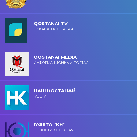
QOSTANAI TV
ТВ КАНАЛ КОСТАНАЯ
QOSTANAI MEDIA
ИНФОРМАЦИОННЫЙ ПОРТАЛ
НАШ КОСТАНАЙ
ГАЗЕТА
ГАЗЕТА “КН”
НОВОСТИ КОСТАНАЯ