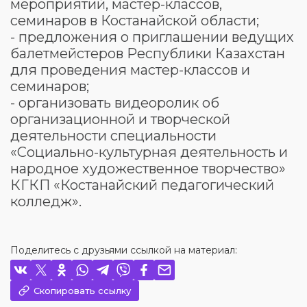
мероприятий, мастер-классов,
семинаров в Костанайской области;
- предложения о приглашении ведущих
балетмейстеров Республики Казахстан
для проведения мастер-классов и
семинаров;
- организовать видеоролик об
организационной и творческой
деятельности специальности
«Социально-культурная деятельность и
народное художественное творчество»
КГКП «Костанайский педагогический
колледж».
Поделитесь с друзьями ссылкой на материал:
Скопировать ссылку