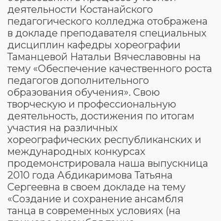
деятельности Костанайского
педагогического колледжа отображена
в докладе преподавателя специальных
дисциплин кафедры хореографии
Таманцевой Натальи Вячеславовны на
тему «Обеспечение качественного роста
педагогов дополнительного
образования обучения». Свою
творческую и профессиональную
деятельность, достижения по итогам
участия на различных
хореографических республиканских и
международных конкурсах
продемонстрировала наша выпускница
2010 года Абдикаримова Татьяна
Сергеевна в своем докладе на тему
«Создание и сохранение ансамбля
танца в современных условиях (на