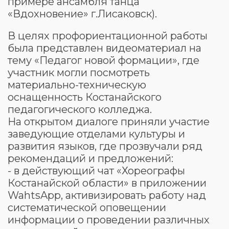
примере ансамбля танца
«Вдохновение» г.Лисаковск).
В целях профориентационной работы
была представлен видеоматериал на
тему «Педагог новой формации», где
участник могли посмотреть
материально-техническую
оснащенность Костанайского
педагогического колледжа.
На открытом диалоге приняли участие
заведующие отделами культуры и
развития языков, где прозвучали ряд
рекомендаций и предложений:
- в действующий чат «Хореографы
Костанайской области» в приложении
WahtsApp, активизировать работу над
систематической оповещении
информации о проведении различных