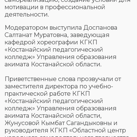
мотивации в профессиональной
деятельности.
Модератором выступила Доспанова
Салтанат Муратовна, заведующая
кафедрой хореографии КГКП
«Костанайский педагогический
колледж» Управления образования
акимата Костанайской области.
Приветственные слова прозвучали от
заместителя директора по учебно-
практической работе КГКП
«Костанайский педагогический
колледж» Управления образования
акимата Костанайской области,
Жунусовой Кымбат Сагандыковны и
руководителя КГКП «Областной центр