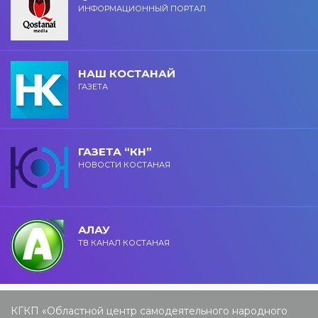
ИНФОРМАЦИОННЫЙ ПОРТАЛ
НАШ КОСТАНАЙ
ГАЗЕТА
ГАЗЕТА “КН”
НОВОСТИ КОСТАНАЯ
АЛАУ
ТВ КАНАЛ КОСТАНАЯ
КГКП «Областной центр самодеятельного народного