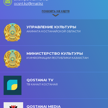
ocsnt.kz@mail.kz
УПРАВЛЕНИЕ КУЛЬТУРЫ
АКИМАТА КОСТАНАЙСКОЙ ОБЛАСТИ
МИНИСТЕРСТВО КУЛЬТУРЫ
И ИНФОРМАЦИИ РЕСПУБЛИКИ КАЗАХСТАН
QOSTANAI TV
ТВ КАНАЛ КОСТАНАЯ
QOSTANAI MEDIA