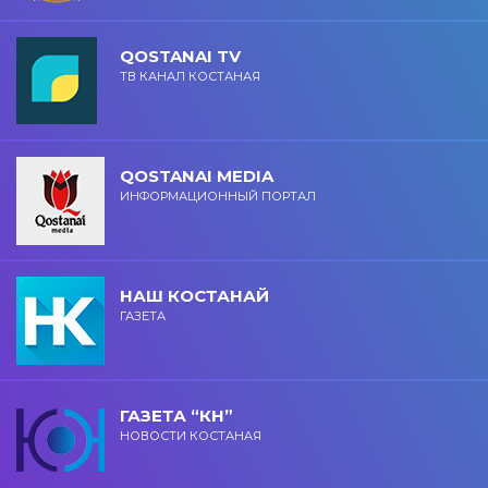
QOSTANAI TV
ТВ КАНАЛ КОСТАНАЯ
QOSTANAI MEDIA
ИНФОРМАЦИОННЫЙ ПОРТАЛ
НАШ КОСТАНАЙ
ГАЗЕТА
ГАЗЕТА “КН”
НОВОСТИ КОСТАНАЯ