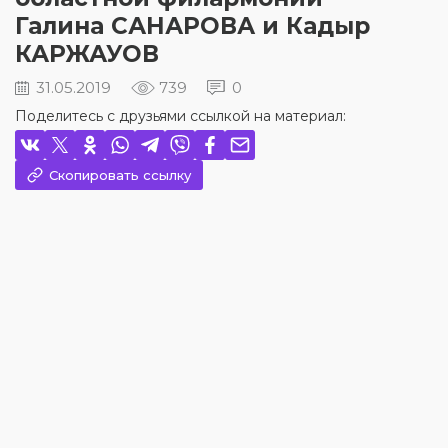
Галина САНАРОВА и Кадыр
КАРЖАУОВ
31.05.2019
739
0
Поделитесь с друзьями ссылкой на материал:
Скопировать ссылку