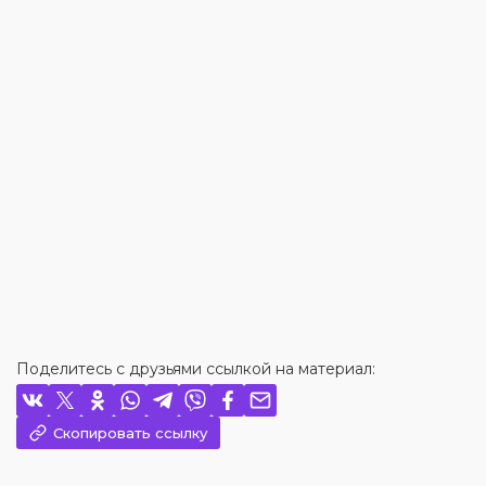
Поделитесь с друзьями ссылкой на материал:
Скопировать ссылку