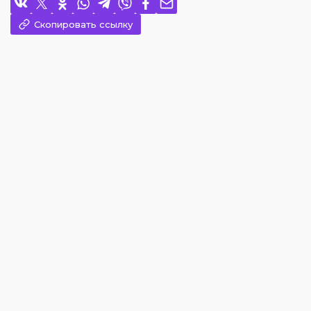
Скопировать ссылку