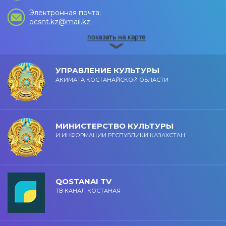
Электронная почта:
ocsnt.kz@mail.kz
УПРАВЛЕНИЕ КУЛЬТУРЫ
АКИМАТА КОСТАНАЙСКОЙ ОБЛАСТИ
МИНИСТЕРСТВО КУЛЬТУРЫ
И ИНФОРМАЦИИ РЕСПУБЛИКИ КАЗАХСТАН
QOSTANAI TV
ТВ КАНАЛ КОСТАНАЯ