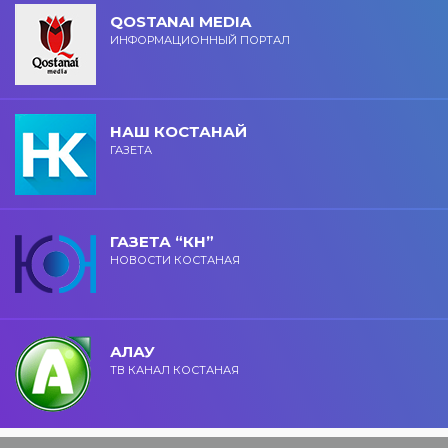
QOSTANAI MEDIA
ИНФОРМАЦИОННЫЙ ПОРТАЛ
НАШ КОСТАНАЙ
ГАЗЕТА
ГАЗЕТА “КН”
НОВОСТИ КОСТАНАЯ
АЛАУ
ТВ КАНАЛ КОСТАНАЯ