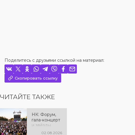
Поделитесь с друзьями ссылкой на материал:
Скопировать ссылку
ЧИТАЙТЕ ТАКЖЕ
НК: Форум,
гала-концерт
и звёзды
эстрады: как
02.08.2026