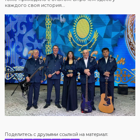
каждого своя история…
Поделитесь с друзьями ссылкой на материал: