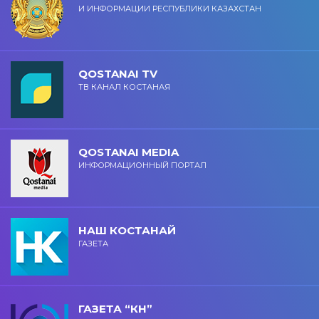
И ИНФОРМАЦИИ РЕСПУБЛИКИ КАЗАХСТАН
QOSTANAI TV
ТВ КАНАЛ КОСТАНАЯ
QOSTANAI MEDIA
ИНФОРМАЦИОННЫЙ ПОРТАЛ
НАШ КОСТАНАЙ
ГАЗЕТА
ГАЗЕТА “КН”