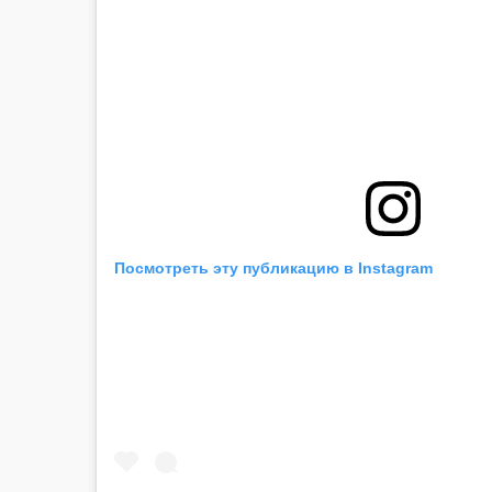
Посмотреть эту публикацию в Instagram