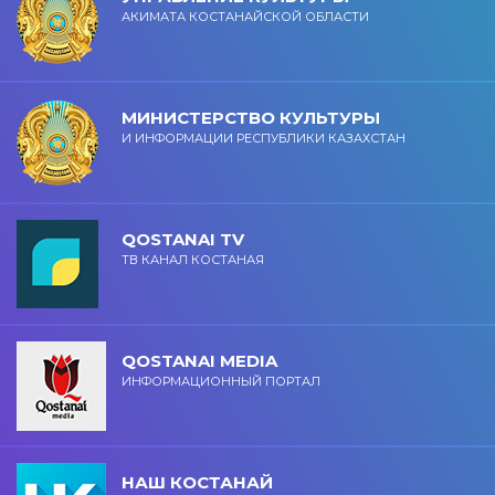
АКИМАТА КОСТАНАЙСКОЙ ОБЛАСТИ
МИНИСТЕРСТВО КУЛЬТУРЫ
И ИНФОРМАЦИИ РЕСПУБЛИКИ КАЗАХСТАН
QOSTANAI TV
ТВ КАНАЛ КОСТАНАЯ
QOSTANAI MEDIA
ИНФОРМАЦИОННЫЙ ПОРТАЛ
НАШ КОСТАНАЙ