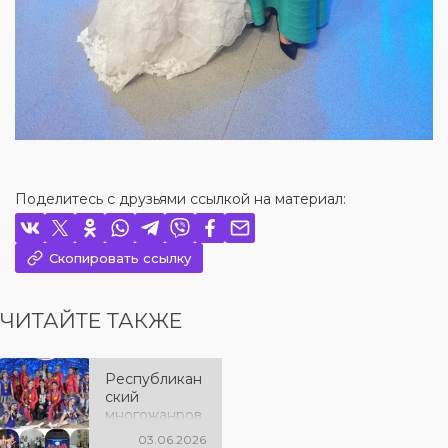
Поделитесь с друзьями ссылкой на материал:
Скопировать ссылку
ЧИТАЙТЕ ТАКЖЕ
Республикан
ский
многожанров
ый конкурс
03.06.2026