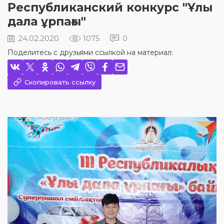
Республиканский конкурс "Ұлы
дала ұрпағы"
24.02.2020
1075
0
Поделитесь с друзьями ссылкой на материал:
Скопировать ссылку